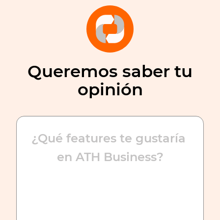
Queremos saber tu
opinión