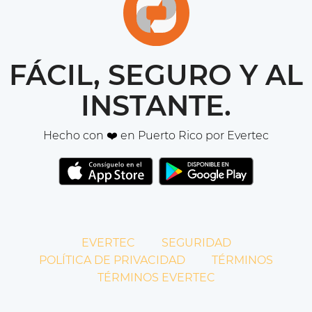
FÁCIL, SEGURO Y AL
INSTANTE.
Hecho con ❤️ en Puerto Rico por Evertec
EVERTEC
SEGURIDAD
POLÍTICA DE PRIVACIDAD
TÉRMINOS
TÉRMINOS EVERTEC