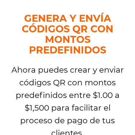
GENERA Y ENVÍA
CÓDIGOS QR CON
MONTOS
PREDEFINIDOS
Ahora puedes crear y enviar
códigos QR con montos
predefinidos entre $1.00 a
$1,500 para facilitar el
proceso de pago de tus
clientes.