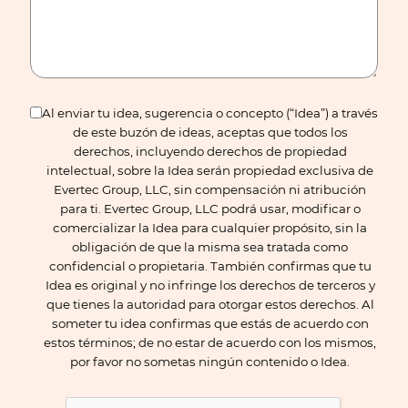
Al enviar tu idea, sugerencia o concepto (“Idea”) a través
de este buzón de ideas, aceptas que todos los
derechos, incluyendo derechos de propiedad
intelectual, sobre la Idea serán propiedad exclusiva de
Evertec Group, LLC, sin compensación ni atribución
para ti. Evertec Group, LLC podrá usar, modificar o
comercializar la Idea para cualquier propósito, sin la
obligación de que la misma sea tratada como
confidencial o propietaria. También confirmas que tu
Idea es original y no infringe los derechos de terceros y
que tienes la autoridad para otorgar estos derechos. Al
someter tu idea confirmas que estás de acuerdo con
estos términos; de no estar de acuerdo con los mismos,
por favor no sometas ningún contenido o Idea.