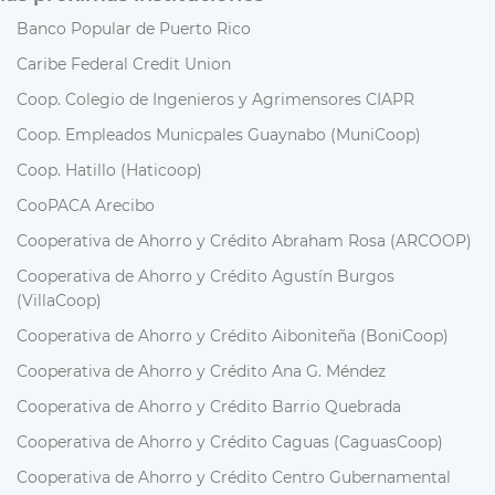
Banco Popular de Puerto Rico
Caribe Federal Credit Union
Coop. Colegio de Ingenieros y Agrimensores CIAPR
Coop. Empleados Municpales Guaynabo (MuniCoop)
Coop. Hatillo (Haticoop)
CooPACA Arecibo
Cooperativa de Ahorro y Crédito Abraham Rosa (ARCOOP)
Cooperativa de Ahorro y Crédito Agustín Burgos
(VillaCoop)
Cooperativa de Ahorro y Crédito Aiboniteña (BoniCoop)
Cooperativa de Ahorro y Crédito Ana G. Méndez
Cooperativa de Ahorro y Crédito Barrio Quebrada
Cooperativa de Ahorro y Crédito Caguas (CaguasCoop)
Cooperativa de Ahorro y Crédito Centro Gubernamental