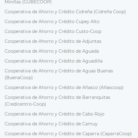
Minillas (GUBECOOP)
Cooperativa de Ahorro y Crédito Cidreña (Cidreña Coop)
Cooperativa de Ahorro y Crédito Cupey Alto
Cooperativa de Ahorro y Crédito Custo-Coop
Cooperativa de Ahorro y Crédito de Adjuntas
Cooperativa de Ahorro y Crédito de Aguada
Cooperativa de Ahorro y Crédito de Aguadilla
Cooperativa de Ahorro y Crédito de Aguas Buenas
(BuenaCoop)
Cooperativa de Ahorro y Crédito de Añasco (Añascoop)
Cooperativa de Ahorro y Crédito de Barranquitas
(Credicentro-Coop)
Cooperativa de Ahorro y Crédito de Cabo Rojo
Cooperativa de Ahorro y Crédito de Camuy
Cooperativa de Ahorro y Crédito de Caparra (CaparraCoop)