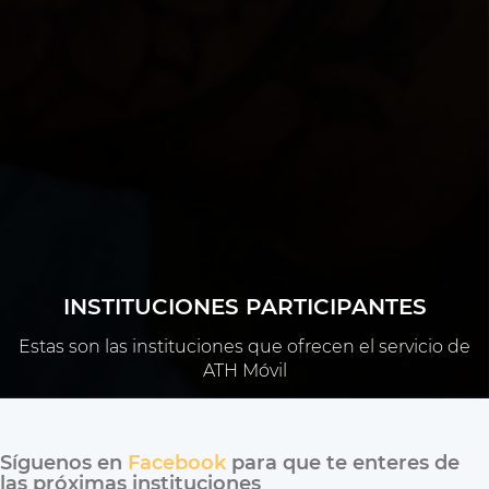
INSTITUCIONES PARTICIPANTES
Estas son las instituciones que ofrecen el servicio de
ATH Móvil
Síguenos en
Facebook
para que te enteres de
las próximas instituciones